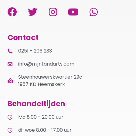
Contact
0251 - 206 233
info@mijntandarts.com
Steenhouwerskwartier 29c
1967 KD Heemskerk
Behandeltijden
Ma 8.00 - 20.00 uur
di-woe 8.00 - 17.00 uur