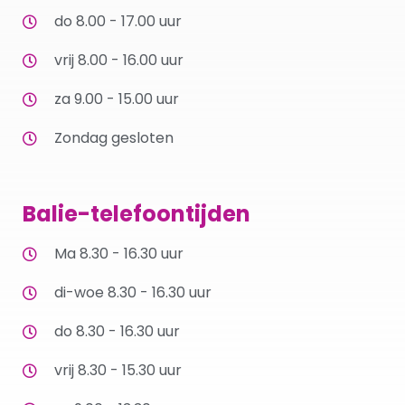
do 8.00 - 17.00 uur
vrij 8.00 - 16.00 uur
za 9.00 - 15.00 uur
Zondag gesloten
Balie-telefoontijden
Ma 8.30 - 16.30 uur
di-woe 8.30 - 16.30 uur
do 8.30 - 16.30 uur
vrij 8.30 - 15.30 uur