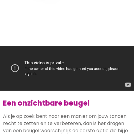
Een onzichtbare beugel
Als je op zoek bent naar een manier om jouw tanden
recht te zetten en te verbeteren, dan is het dragen
van een beugel waarschijnlijk de eerste optie die bij je