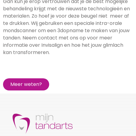
Gan kun je erop vertrouwen dat je de best mogelijke
behandeling krijgt met de nieuwste technologieën en
materialen. Zo hoef je voor deze beugel niet meer af
te drukken. Wij gebruiken een speciale intra-orale
mondscanner om een 3dopname te maken van jouw
tanden. Neem contact met ons op voor meer
informatie over Invisalign en hoe het jouw glimlach
kan transformeren.
Meer weten?