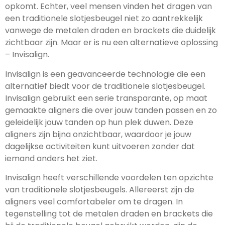
opkomt. Echter, veel mensen vinden het dragen van
een traditionele slotjesbeugel niet zo aantrekkelijk
vanwege de metalen draden en brackets die duidelijk
zichtbaar zijn. Maar er is nu een alternatieve oplossing
– Invisalign.
Invisalign is een geavanceerde technologie die een
alternatief biedt voor de traditionele slotjesbeugel.
Invisalign gebruikt een serie transparante, op maat
gemaakte aligners die over jouw tanden passen en zo
geleidelijk jouw tanden op hun plek duwen. Deze
aligners zijn bijna onzichtbaar, waardoor je jouw
dagelijkse activiteiten kunt uitvoeren zonder dat
iemand anders het ziet.
Invisalign heeft verschillende voordelen ten opzichte
van traditionele slotjesbeugels. Allereerst zijn de
aligners veel comfortabeler om te dragen. In
tegenstelling tot de metalen draden en brackets die