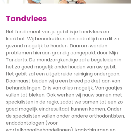
Tandvlees
Het fundament van je gebit is je tandvlees en
kaakbot. Wij benadrukken dan ook altijd om dit zo
gezond mogelijk te houden. Daarom worden
problemen hieraan grondig aangepakt door Mijn
Tandarts. De mondzorgkundige zal u begeleiden in
het zo goed mogelijk onderhouden van uw gebit.
Het gebit zal een uitgebreide reiniging ondergaan.
Daarnaast bieden wij u een breed pakket aan van
behandelingen. Er is van alles mogelijk. Van gaatjes
vullen tot bleken. Ook werken wij nauw samen met
specialisten in de regio, zodat we samen tot een zo
goed mogelijk eindresultaat kunnen komen. Onder
de specialisten vallen onder andere orthodontisten,
endodontologen (voor
wortelkanaalbehandelingen), kaakchirurgen en