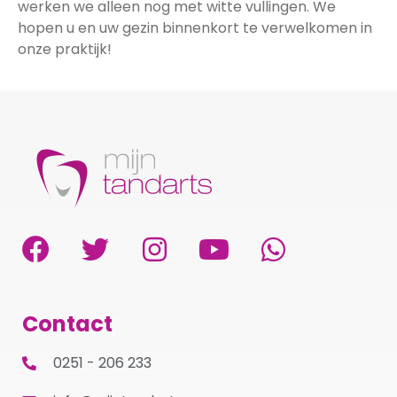
werken we alleen nog met witte vullingen. We
hopen u en uw gezin binnenkort te verwelkomen in
onze praktijk!
Contact
0251 - 206 233