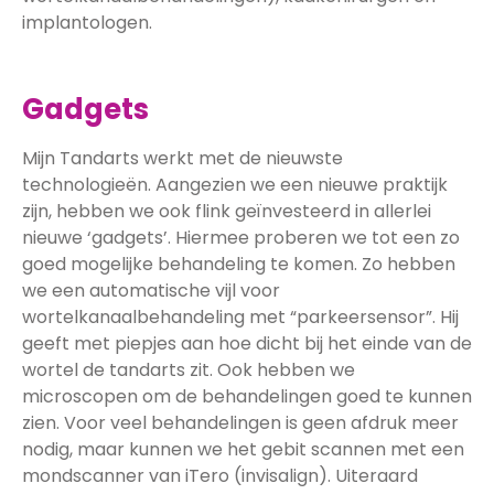
implantologen.
Gadgets
Mijn Tandarts werkt met de nieuwste
technologieën. Aangezien we een nieuwe praktijk
zijn, hebben we ook flink geïnvesteerd in allerlei
nieuwe ‘gadgets’. Hiermee proberen we tot een zo
goed mogelijke behandeling te komen. Zo hebben
we een automatische vijl voor
wortelkanaalbehandeling met “parkeersensor”. Hij
geeft met piepjes aan hoe dicht bij het einde van de
wortel de tandarts zit. Ook hebben we
microscopen om de behandelingen goed te kunnen
zien. Voor veel behandelingen is geen afdruk meer
nodig, maar kunnen we het gebit scannen met een
mondscanner van iTero (invisalign). Uiteraard