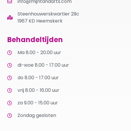
info@mijntandarts.com
Steenhouwerskwartier 29c
1967 KD Heemskerk
Behandeltijden
Ma 8.00 - 20.00 uur
di-woe 8.00 - 17.00 uur
do 8.00 - 17.00 uur
vrij 8.00 - 16.00 uur
za 9.00 - 15.00 uur
Zondag gesloten