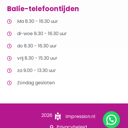
Balie-telefoontijden
Ma 8.30 - 16.30 uur
di-woe 8.30 - 16.30 uur
do 8.30 - 16.30 uur
vrij 8.30 - 15.30 uur
za 9.00 - 13.30 uur
Zondag gesloten
2026
impression.nl
Privacybeleid