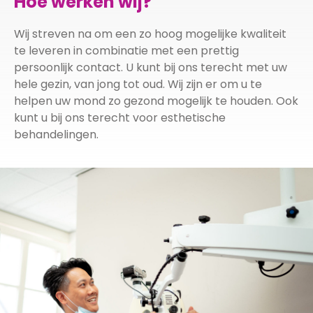
Hoe werken wij?
Wij streven na om een zo hoog mogelijke kwaliteit
te leveren in combinatie met een prettig
persoonlijk contact. U kunt bij ons terecht met uw
hele gezin, van jong tot oud. Wij zijn er om u te
helpen uw mond zo gezond mogelijk te houden. Ook
kunt u bij ons terecht voor esthetische
behandelingen.