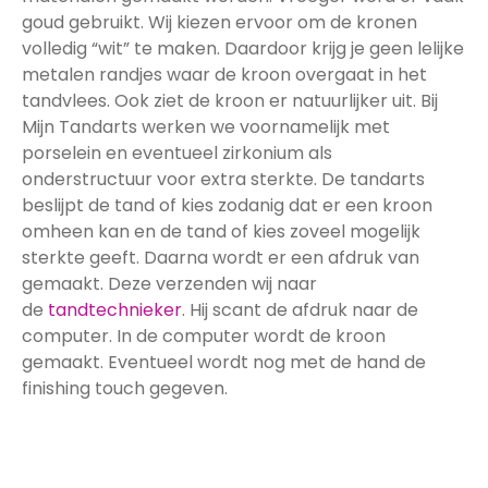
goud gebruikt. Wij kiezen ervoor om de kronen
volledig “wit” te maken. Daardoor krijg je geen lelijke
metalen randjes waar de kroon overgaat in het
tandvlees. Ook ziet de kroon er natuurlijker uit. Bij
Mijn Tandarts werken we voornamelijk met
porselein en eventueel zirkonium als
onderstructuur voor extra sterkte. De tandarts
beslijpt de tand of kies zodanig dat er een kroon
omheen kan en de tand of kies zoveel mogelijk
sterkte geeft. Daarna wordt er een afdruk van
gemaakt. Deze verzenden wij naar
de
tandtechnieker
. Hij scant de afdruk naar de
computer. In de computer wordt de kroon
gemaakt. Eventueel wordt nog met de hand de
finishing touch gegeven.