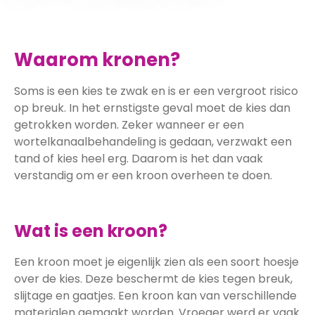
Waarom kronen?
Soms is een kies te zwak en is er een vergroot risico
op breuk. In het ernstigste geval moet de kies dan
getrokken worden. Zeker wanneer er een
wortelkanaalbehandeling is gedaan, verzwakt een
tand of kies heel erg. Daarom is het dan vaak
verstandig om er een kroon overheen te doen.
Wat is een kroon?
Een kroon moet je eigenlijk zien als een soort hoesje
over de kies. Deze beschermt de kies tegen breuk,
slijtage en gaatjes. Een kroon kan van verschillende
materialen gemaakt worden. Vroeger werd er vaak