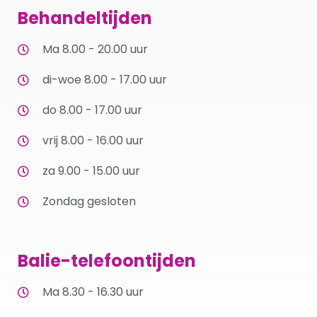
Behandeltijden
Ma 8.00 - 20.00 uur
di-woe 8.00 - 17.00 uur
do 8.00 - 17.00 uur
vrij 8.00 - 16.00 uur
za 9.00 - 15.00 uur
Zondag gesloten
Balie-telefoontijden
Ma 8.30 - 16.30 uur