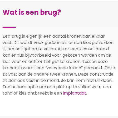
Wat is een brug?
Een brug is eigenlijk een aantal kronen aan elkaar
vast. Dit wordt vaak gedaan als er een kies getrokken
is, om het gat op te vullen. Als er een kies ontbreekt
kan er dus bijvoorbeeld voor gekozen worden om de
kies voor en achter het gat te kronen. Tussen deze
kronen in wordt een “zwevende kroon” gemaakt. Deze
zit vast aan de andere twee kronen. Deze constructie
zit dan ook vast in de mond. Je kan hem niet uit doen.
Een andere optie om een plek op te vullen waar een
tand of kies ontbreekt is een
implantaat
.