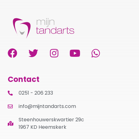
Contact
0251 - 206 233
info@mijntandarts.com
Steenhouwerskwartier 29c
1967 KD Heemskerk