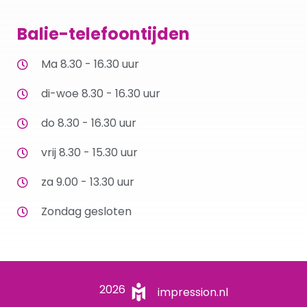
Balie-telefoontijden
Ma 8.30 - 16.30 uur
di-woe 8.30 - 16.30 uur
do 8.30 - 16.30 uur
vrij 8.30 - 15.30 uur
za 9.00 - 13.30 uur
Zondag gesloten
2026
impression.nl