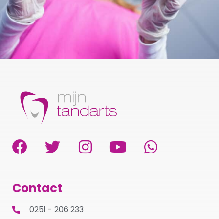
Contact
0251 - 206 233