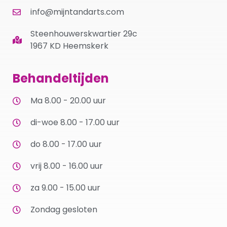
info@mijntandarts.com
Steenhouwerskwartier 29c
1967 KD Heemskerk
Behandeltijden
Ma 8.00 - 20.00 uur
di-woe 8.00 - 17.00 uur
do 8.00 - 17.00 uur
vrij 8.00 - 16.00 uur
za 9.00 - 15.00 uur
Zondag gesloten